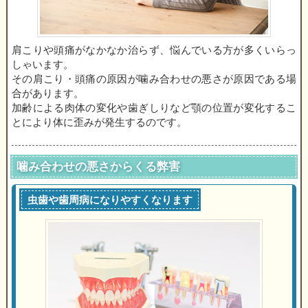
肩こりや頭痛がなかなか治らず、悩んでいる方が多くいらっ
しゃいます。
その肩こり・頭痛の原因が噛み合わせの悪さが原因である場
合があります。
加齢による肉体の変化や歯ぎしりなど顎の位置が変化するこ
とにより体に歪みが発生するのです。
噛み合わせの悪さからくる弊害
虫歯や歯周病になりやすくなります