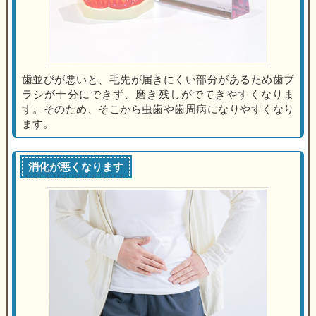
歯並びが悪いと、毛先が届きにくい部分があるため歯ブ
ラシが十分にできず、磨き残しがでてきやすくなりま
す。そのため、そこから虫歯や歯周病になりやすくなり
ます。
消化が悪くなります