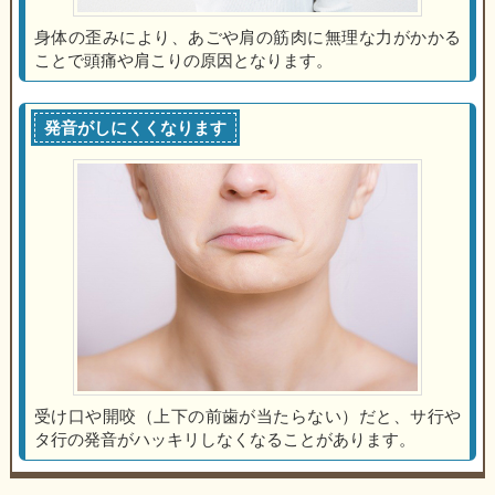
身体の歪みにより、あごや肩の筋肉に無理な力がかかる
ことで頭痛や肩こりの原因となります。
発音がしにくくなります
受け口や開咬（上下の前歯が当たらない）だと、サ行や
タ行の発音がハッキリしなくなることがあります。