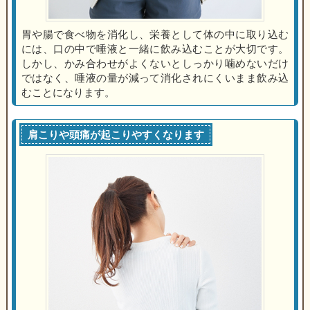
胃や腸で食べ物を消化し、栄養として体の中に取り込む
には、口の中で唾液と一緒に飲み込むことが大切です。
しかし、かみ合わせがよくないとしっかり噛めないだけ
ではなく、唾液の量が減って消化されにくいまま飲み込
むことになります。
肩こりや頭痛が起こりやすくなります